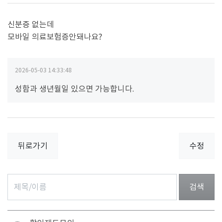
신분증 없는데
모바일 의료보험증안돼나요?
2026-05-03 14:33:48
성함과 생년월일 있으면 가능합니다.
뒤로가기
수정
검색