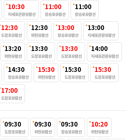
10:30
11:00
11:00
지세포관광유람선
장승포유람선
장승포유람선
12:30
12:30
13:00
13:00
도장포유람선
와현유람선
장승포유람선
지세포관광유람선
13:20
13:30
13:30
14:00
와현유람선
도장포유람선
도장포유람선
지세포관광유람선
14:30
15:30
15:30
15:30
장승포유람선
와현유람선
도장포유람선
도장포유람선
17:00
도장포유람선
09:30
09:30
09:30
10:20
도장포유람선
와현유람선
장승포유람선
와현유람선