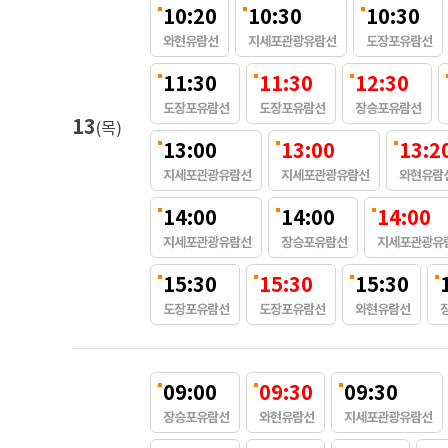
10:20
10:30
10:30
와현유람선
지세포관광유람선
도장포유람선
11:30
11:30
12:30
도장포유람선
도장포유람선
장승포유람선
13
(목)
13:00
13:00
13:2
지세포관광유람선
지세포관광유람선
와현유람
14:00
14:00
14:00
지세포관광유람선
장승포유람선
지세포관광유
15:30
15:30
15:30
도장포유람선
도장포유람선
와현유람선
09:00
09:30
09:30
장승포유람선
와현유람선
지세포관광유람선