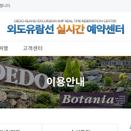
합니다.
여행
고객센터
이용안내