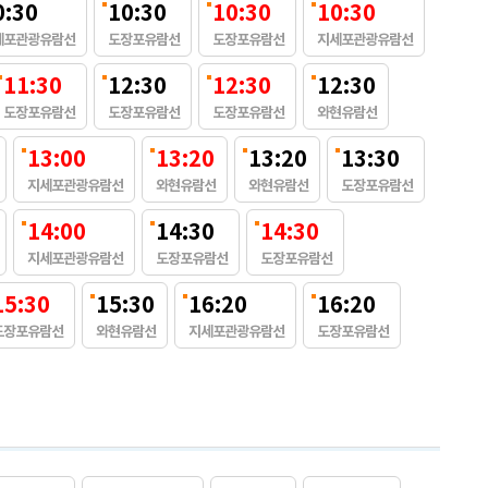
0:30
10:30
10:30
10:30
세포관광유람선
도장포유람선
도장포유람선
지세포관광유람선
11:30
12:30
12:30
12:30
도장포유람선
도장포유람선
도장포유람선
와현유람선
13:00
13:20
13:20
13:30
지세포관광유람선
와현유람선
와현유람선
도장포유람선
14:00
14:30
14:30
지세포관광유람선
도장포유람선
도장포유람선
15:30
15:30
16:20
16:20
도장포유람선
와현유람선
지세포관광유람선
도장포유람선