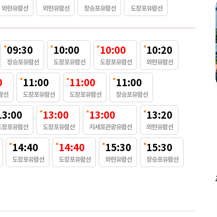
와현유람선
와현유람선
장승포유람선
도장포유람선
09:30
10:00
10:00
10:20
장승포유람선
도장포유람선
도장포유람선
와현유람선
0
11:00
11:00
11:00
람선
도장포유람선
도장포유람선
장승포유람선
13:00
13:00
13:00
13:20
도장포유람선
도장포유람선
지세포관광유람선
와현유람선
14:40
14:40
15:30
15:30
도장포유람선
도장포유람선
와현유람선
장승포유람선
할인
최저가 예약즉시할인