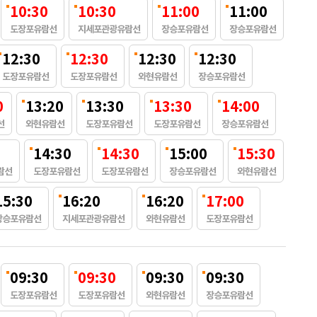
10:30
10:30
11:00
11:00
도장포유람선
지세포관광유람선
장승포유람선
장승포유람선
12:30
12:30
12:30
12:30
도장포유람선
도장포유람선
와현유람선
장승포유람선
0
13:20
13:30
13:30
14:00
선
와현유람선
도장포유람선
도장포유람선
장승포유람선
14:30
14:30
15:00
15:30
람선
도장포유람선
도장포유람선
장승포유람선
와현유람선
15:30
16:20
16:20
17:00
장승포유람선
지세포관광유람선
와현유람선
도장포유람선
09:30
09:30
09:30
09:30
도장포유람선
도장포유람선
와현유람선
장승포유람선