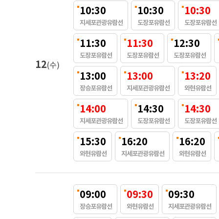
10:30
10:30
10:30
지세포관광유람선
도장포유람선
도장포유람선
11:30
11:30
12:30
도장포유람선
도장포유람선
도장포유람선
12
(수)
13:00
13:00
13:20
장승포유람선
지세포관광유람선
와현유람선
14:00
14:30
14:30
지세포관광유람선
도장포유람선
도장포유람선
15:30
16:20
16:20
와현유람선
지세포관광유람선
와현유람선
09:00
09:30
09:30
장승포유람선
와현유람선
지세포관광유람선