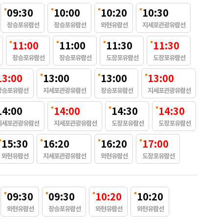
09:30
10:00
10:20
10:30
장승포유람선
장승포유람선
와현유람선
지세포관광유람선
11:00
11:00
11:30
11:30
장승포유람선
장승포유람선
도장포유람선
도장포유람선
13:00
13:00
13:00
13:00
장승포유람선
지세포관광유람선
장승포유람선
지세포관광유람선
14:00
14:00
14:30
14:30
지세포관광유람선
지세포관광유람선
도장포유람선
도장포유람선
15:30
16:20
16:20
17:00
와현유람선
지세포관광유람선
와현유람선
도장포유람선
09:30
09:30
10:20
10:20
와현유람선
장승포유람선
와현유람선
와현유람선