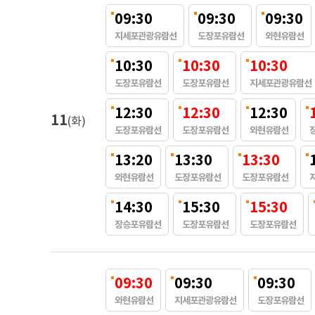
09:30
09:30
09:30
지세포관광유람선
도장포유람선
와현유람선
10:30
10:30
10:30
도장포유람선
도장포유람선
지세포관광유람선
12:30
12:30
12:30
11
(화)
도장포유람선
도장포유람선
와현유람선
13:20
13:30
13:30
와현유람선
도장포유람선
도장포유람선
14:30
15:30
15:30
장승포유람선
도장포유람선
도장포유람선
09:30
09:30
09:30
와현유람선
지세포관광유람선
도장포유람선