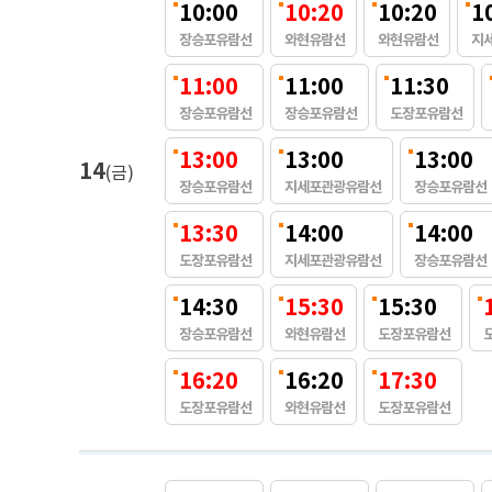
10:00
10:20
10:20
1
장승포유람선
와현유람선
와현유람선
지
11:00
11:00
11:30
장승포유람선
장승포유람선
도장포유람선
13:00
13:00
13:00
14
(금)
장승포유람선
지세포관광유람선
장승포유람선
13:30
14:00
14:00
도장포유람선
지세포관광유람선
장승포유람선
14:30
15:30
15:30
장승포유람선
와현유람선
도장포유람선
16:20
16:20
17:30
도장포유람선
와현유람선
도장포유람선