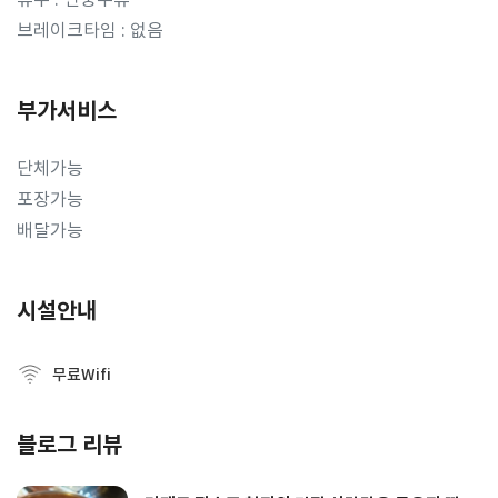
브레이크타임 : 없음
부가서비스
단체가능
포장가능
배달가능
시설안내
무료Wifi
블로그 리뷰