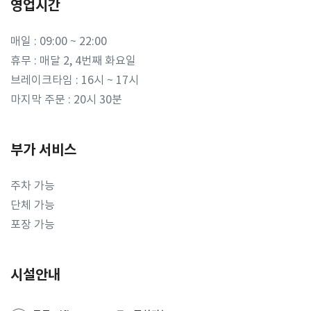
영업시간
매일 : 09:00 ~ 22:00
휴무 : 매달 2, 4번째 화요일
브레이크타임 : 16시 ~ 17시
마지막 주문 : 20시 30분
부가 서비스
주차 가능
단체 가능
포장 가능
시설안내