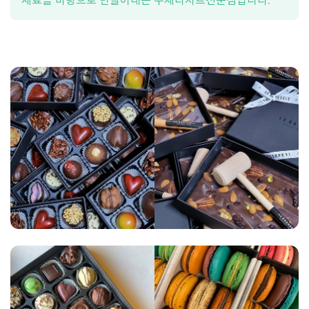
재료를 바탕으로 만들어내는 수제디저트전문점입니다.