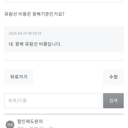
유람선 비용은 왕복기준인가요?
2026-04-29 08:58:10
네. 왕복 유람선 비용입니다.
뒤로가기
수정
검색
할인제도문의
완료